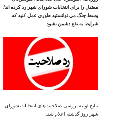
معتدل را برای انتخابات شورای شهر رد کرده اند/
وسط جنگ می توانستید طوری عمل کنید که
شرایط به نفع دشمن نشود
نتایج اولیه بررسی صلاحیت‌های انتخابات شورای
شهر روز گذشته اعلام شد.