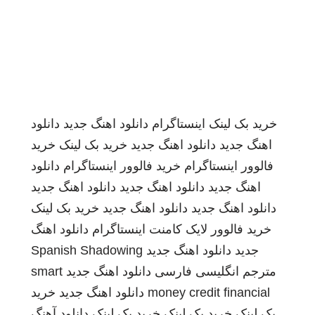
خرید بک لینک
اینستاگرام
دانلود اهنگ جدید
دانلود
اهنگ جدید
دانلود اهنگ جدید
خرید بک لینک
خرید
فالوور اینستاگرام
خرید فالوور اینستاگرام
دانلود
اهنگ جدید
دانلود اهنگ جدید
دانلود اهنگ جدید
دانلود اهنگ جدید
دانلود اهنگ جدید
خرید بک لینک
خرید فالوور لایک کامنت اینستاگرام
دانلود اهنگ
جدید
دانلود اهنگ جدید
Spanish Shadowing
مترجم انگلیسی فارسی
دانلود اهنگ جدید
smart
money credit financial
دانلود اهنگ جدید
خرید
بک لینک
خرید بک لینک
خرید بک لینک
دانلود آهنگ