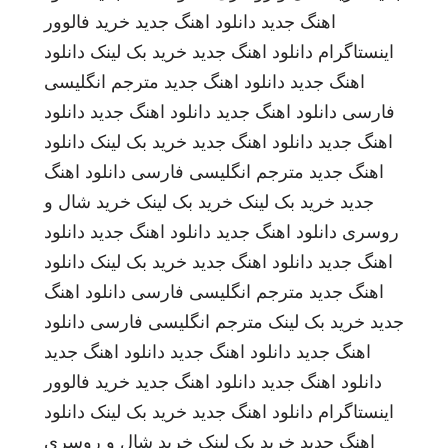
اهنگ جدید
دانلود اهنگ جدید
خرید فالوور
اینستاگرام
دانلود اهنگ جدید
خرید بک لینک
دانلود
اهنگ جدید
دانلود اهنگ جدید
مترجم انگلیسی
فارسی
دانلود اهنگ جدید
دانلود اهنگ جدید
دانلود
اهنگ جدید
دانلود اهنگ جدید
خرید بک لینک
دانلود
اهنگ جدید
مترجم انگلیسی فارسی
دانلود اهنگ
جدید
خرید بک لینک
خرید بک لینک
خرید شال و
روسری
دانلود اهنگ جدید
دانلود اهنگ جدید
دانلود
اهنگ جدید
دانلود اهنگ جدید
خرید بک لینک
دانلود
اهنگ جدید
مترجم انگلیسی فارسی
دانلود اهنگ
جدید
خرید بک لینک
مترجم انگلیسی فارسی
دانلود
اهنگ جدید
دانلود اهنگ جدید
دانلود اهنگ جدید
دانلود اهنگ جدید
دانلود اهنگ جدید
خرید فالوور
اینستاگرام
دانلود اهنگ جدید
خرید بک لینک
دانلود
اهنگ جدید
خرید بک لینک
خرید شال و روسری