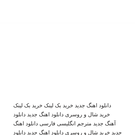
دانلود اهنگ جدید
خرید بک لینک
خرید بک لینک
خرید شال و روسری
دانلود اهنگ جدید
دانلود
آهنگ جدید
مترجم انگلیسی فارسی
دانلود اهنگ
جدید
خرید شال و روسری
دانلود اهنگ جدید
دانلود