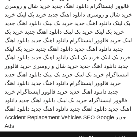
فالوور اینستاگرام
دانلود اهنگ جدید
خرید شال و روسری
خرید شال و روسری
دانلود اهنگ جدید
خرید بک لینک
خرید
بک لینک
دانلود اهنگ جدید
خرید بک لینک
دانلود اهنگ جدید
خرید بک لینک
خرید بک لینک
دانلود اهنگ جدید
خرید بک
لینک
خرید فالوور اینستاگرام
دانلود اهنگ جدید
دانلود اهنگ
جدید
دانلود اهنگ جدید
دانلود اهنگ جدید
خرید بک لینک
خرید بک لینک
خرید بک لینک
دانلود اهنگ جدید
دانلود اهنگ
جدید
دانلود اهنگ جدید
خرید شال و روسری
خرید فالوور
اینستاگرام
خرید بک لینک
خرید بک لینک
دانلود اهنگ جدید
خرید فالوور اینستاگرام
دانلود اهنگ جدید
دانلود اهنگ
جدید
دانلود اهنگ جدید
خرید فالوور اینستاگرام
خرید
فالوور اینستاگرام
خرید بک لینک
دانلود اهنگ جدید
دانلود
اهنگ جدید
دانلود اهنگ جدید
دانلود اهنگ جدید
دانلود اهنگ
جدید
SEO Google
Accident Replacement Vehicles
Ads