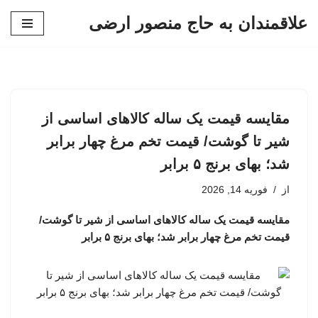
علاقمندان به حاج منصور ارضی
پرش
به
محتوا
مقایسه قیمت یک ساله کالاهای اساسی از
شیر تا گوشت/ قیمت تخم مرغ چهار برابر
شد؛ بهای برنج ۵ برابر
از
فوریه 14, 2026
مقایسه قیمت یک ساله کالاهای اساسی از شیر تا گوشت/
قیمت تخم مرغ چهار برابر شد؛ بهای برنج ۵ برابر