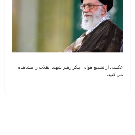
عکسی از تشییع هوایی پیکر رهبر شهید انقلاب را مشاهده
می کنید.