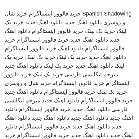
Spanish Shadowing
خرید فالوور اینستاگرام
خرید شال
و روسری
دانلود اهنگ جدید
دانلود اهنگ جدید
خرید بک
لینک
خرید بک لینک
خرید فالوور اینستاگرام
دانلود آهنگ
جدید
دانلود اهنگ جدید
خرید فالوور اینستاگرام
خرید
فالوور اینستاگرام
دانلود اهنگ
خرید فالوور اینستاگرام
دانلود اهنگ جدید
خرید بک لینک
خرید بک لینک
خرید بک
لینک
دانلود اهنگ جدید
خرید بک لینک
دانلود اهنگ جدید
مترجم انگلیسی فارسی
خرید بک لینک
خرید فالوور
اینستاگرام
خرید فالوور اینستاگرام
خرید شال و روسری
خرید بک لینک
خرید فالوور اینستاگرام
دانلود اهنگ جدید
خرید فالوور اینستاگرام
دانلود اهنگ جدید
مترجم انگلیسی
فارسی
دانلود اهنگ جدید
خرید فالوور اینستاگرام
دانلود
اهنگ جدید
دانلود اهنگ جدید
دانلود اهنگ جدید
دانلود اهنگ
جدید
دانلود اهنگ جدید
خرید فالوور اینستاگرام
دانلود
اهنگ جدید
دانلود اهنگ جدید
خرید فالوور اینستاگرام
خرید