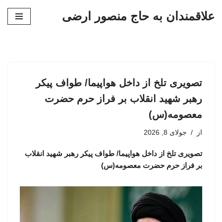
علاقمندان به حاج منصور ارضی
پرش
به
محتوا
تصویری تلخ از داخل هواپیما/ طواف پیکر
رهبر شهید انقلاب بر فراز حرم حضرت
معصومه(س)
از
جولای 8, 2026
تصویری تلخ از داخل هواپیما/ طواف پیکر رهبر شهید انقلاب
بر فراز حرم حضرت معصومه(س)