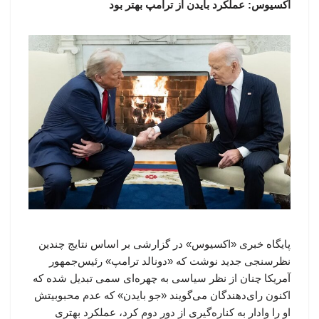
اکسیوس: عملکرد بایدن از ترامپ بهتر بود
پایگاه خبری «اکسیوس» در گزارشی بر اساس نتایج چندین
نظرسنجی جدید نوشت که «دونالد ترامپ» رئیس‌جمهور
آمریکا چنان از نظر سیاسی به چهره‌ای سمی تبدیل شده که
اکنون رای‌دهندگان می‌گویند «جو بایدن» که عدم محبوبیتش
او را وادار به کناره‌گیری از دور دوم کرد، عملکرد بهتری