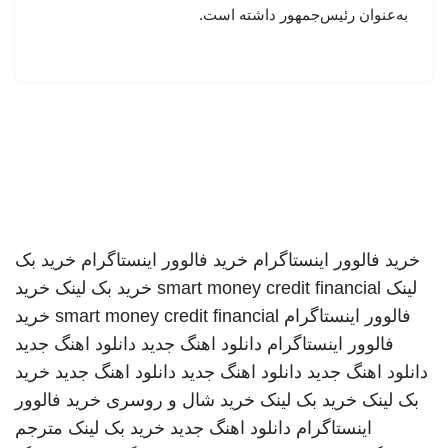
به‌عنوان رئیس‌جمهور داشته است.
خرید فالوور اینستاگرام
خرید فالوور اینستاگرام
خرید بک
لینک
smart money credit financial
خرید بک لینک
خرید
فالوور اینستاگرام
smart money credit financial
خرید
فالوور اینستاگرام
دانلود اهنگ جدید
دانلود اهنگ جدید
دانلود اهنگ جدید
دانلود اهنگ جدید
دانلود اهنگ جدید
خرید
بک لینک
خرید بک لینک
خرید شال و روسری
خرید فالوور
اینستاگرام
دانلود اهنگ جدید
خرید بک لینک
مترجم