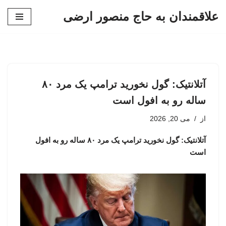
علاقمندان به حاج منصور ارضی
پرش
به
محتوا
آتلانتیک: گول نخورید ترامپ یک مرد ۸۰
ساله رو به افول است
از
می 20, 2026
آتلانتیک: گول نخورید ترامپ یک مرد ۸۰ ساله رو به افول
است