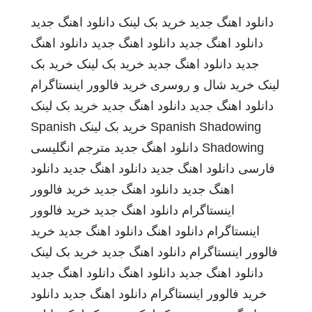
دانلود اهنگ جدید
خرید بک لینک
دانلود اهنگ جدید
دانلود اهنگ جدید
دانلود اهنگ جدید
دانلود اهنگ
جدید
دانلود اهنگ جدید
خرید بک لینک
خرید بک
لینک
خرید شال و روسری
خرید فالوور اینستاگرام
دانلود اهنگ جدید
دانلود اهنگ جدید
خرید بک لینک
Spanish Shadowing
خرید بک لینک
Spanish
Shadowing
دانلود اهنگ جدید
مترجم انگلیسی
فارسی
دانلود اهنگ جدید
دانلود اهنگ جدید
دانلود
اهنگ جدید
دانلود اهنگ جدید
خرید فالوور
اینستاگرام
دانلود اهنگ جدید
خرید فالوور
اینستاگرام
دانلود اهنگ
دانلود اهنگ جدید
خرید
فالوور اینستاگرام
دانلود اهنگ جدید
خرید بک لینک
دانلود اهنگ جدید
دانلود اهنگ
دانلود اهنگ جدید
خرید فالوور اینستاگرام
دانلود اهنگ جدید
دانلود