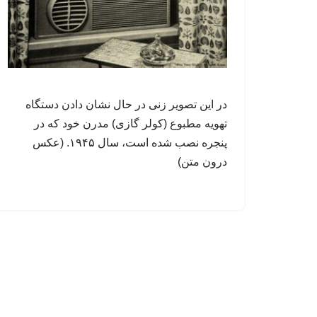
در این تصویر زنی در حال نشان دادن دستگاه
تهویه مطبوع (کولر گازی) مدرن خود که در
پنجره نصب شده است، سال ۱۹۴۵. (عکس
درون متن)