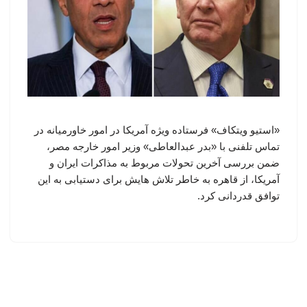
«استیو ویتکاف» فرستاده ویژه آمریکا در امور خاورمیانه در
تماس تلفنی با «بدر عبدالعاطی» وزیر امور خارجه مصر،
ضمن بررسی آخرین تحولات مربوط به مذاکرات ایران و
آمریکا، از قاهره به خاطر تلاش هایش برای دستیابی به این
توافق قدردانی کرد.