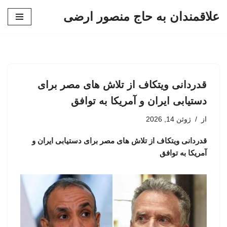
علاقمندان به حاج منصور ارضی
پرش
به
محتوا
قدردانی ویتکاف از تلاش های مصر برای
دستیابی ایران و آمریکا به توافق
از
ژوئن 14, 2026
قدردانی ویتکاف از تلاش های مصر برای دستیابی ایران و
آمریکا به توافق