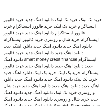
خرید بک لینک
خرید بک لینک
دانلود اهنگ جدید
خرید فالوور
اینستاگرام
خرید بک لینک
خرید فالوور اینستاگرام
خرید
فالوور اینستاگرام
دانلود اهنگ جدید
خرید فالوور
اینستاگرام
خرید شال و روسری
خرید فالوور اینستاگرام
دانلود اهنگ جدید
دانلود اهنگ جدید
دانلود اهنگ جدید
دانلود اهنگ جدید
دانلود اهنگ جدید
خرید فالوور
اینستاگرام
smart money credit financial
دانلود اهنگ
جدید
دانلود اهنگ جدید
دانلود اهنگ جدید
خرید فالوور
اینستاگرام
خرید بک لینک
خرید بک لینک
دانلود اهنگ جدید
خرید بک لینک
دانلود اهنگ جدید
دانلود آهنگ جدید
دانلود
اهنگ جدید
دانلود اهنگ جدید
دانلود اهنگ جدید
خرید شال
و روسری
خرید بک لینک
دانلود آهنگ جدید
دانلود اهنگ
جدید
خرید شال و روسری
دانلود اهنگ جدید
دانلود اهنگ
جدید
Spanish Shadowing
دانلود اهنگ جدید
دانلود اهنگ