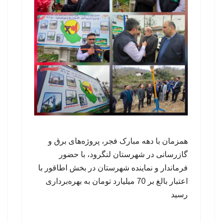
‌همزمان با دهه مبارک فجر، پروژه‌های برق و
گازرسانی در شهرستان لنگرود، با حضور
فرماندار و نماینده شهرستان در بخش اطاقور با
اعتبار بالغ بر 70 میلیارد تومان به بهره‌برداری
رسید