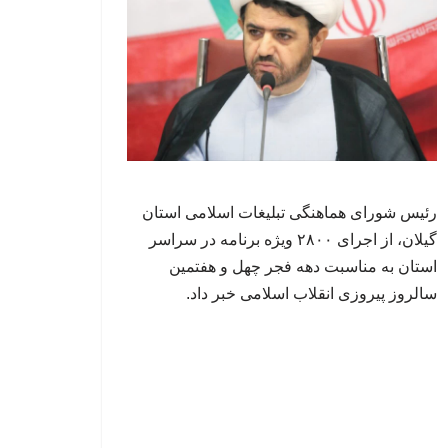
رئیس شورای هماهنگی تبلیغات اسلامی استان
گیلان، از اجرای ۲۸۰۰ ویژه‌ برنامه در سراسر
استان به مناسبت دهه فجر چهل و هفتمین
سالروز پیروزی انقلاب اسلامی خبر داد.