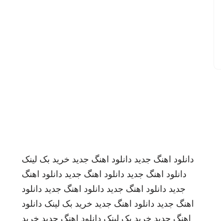
دانلود اهنگ جدید
دانلود اهنگ جدید
خرید بک لینک
دانلود اهنگ جدید
دانلود اهنگ جدید
دانلود اهنگ
جدید
دانلود اهنگ جدید
دانلود اهنگ جدید
دانلود
اهنگ جدید
دانلود اهنگ جدید
خرید بک لینک
دانلود
اهنگ جدید
خرید بک لینک
دانلود اهنگ جدید
خرید