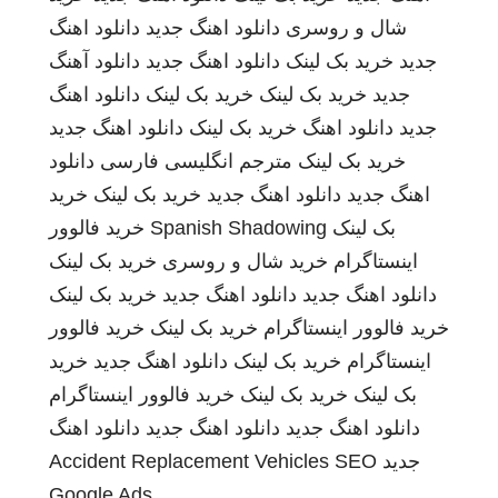
شال و روسری
دانلود اهنگ جدید
دانلود اهنگ
جدید
خرید بک لینک
دانلود اهنگ جدید
دانلود آهنگ
جدید
خرید بک لینک
خرید بک لینک
دانلود اهنگ
جدید
دانلود اهنگ
خرید بک لینک
دانلود اهنگ جدید
خرید بک لینک
مترجم انگلیسی فارسی
دانلود
اهنگ جدید
دانلود اهنگ جدید
خرید بک لینک
خرید
بک لینک
Spanish Shadowing
خرید فالوور
اینستاگرام
خرید شال و روسری
خرید بک لینک
دانلود اهنگ جدید
دانلود اهنگ جدید
خرید بک لینک
خرید فالوور اینستاگرام
خرید بک لینک
خرید فالوور
اینستاگرام
خرید بک لینک
دانلود اهنگ جدید
خرید
بک لینک
خرید بک لینک
خرید فالوور اینستاگرام
دانلود اهنگ جدید
دانلود اهنگ جدید
دانلود اهنگ
جدید
SEO
Accident Replacement Vehicles
Google Ads