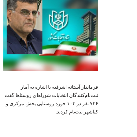
فرماندار آستانه اشرفیه با اشاره به آمار
ثبت‌نام‌کنندگان انتخابات شوراهای روستاها گفت:
۷۴۶ نفر در ۱۰۴ حوزه روستایی بخش مرکزی و
کیاشهر ثبت‌نام کردند.