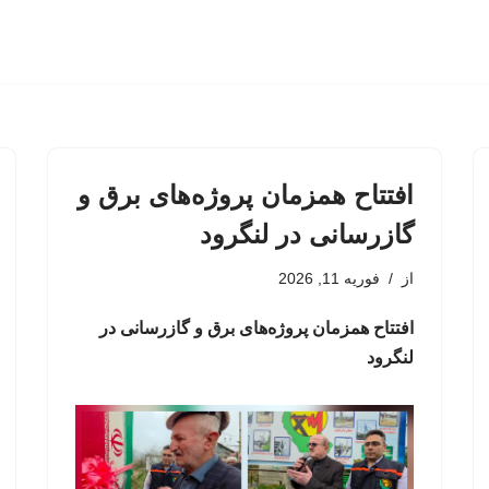
افتتاح همزمان پروژه‌های برق و
گازرسانی در لنگرود
از
فوریه 11, 2026
افتتاح همزمان پروژه‌های برق و گازرسانی در
لنگرود