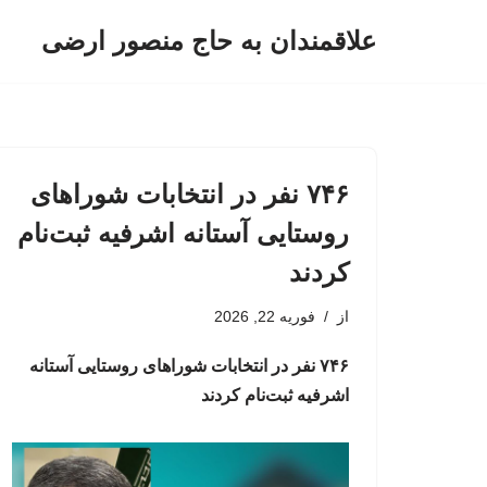
علاقمندان به حاج منصور ارضی
پرش
به
محتوا
۷۴۶ نفر در انتخابات شوراهای
روستایی آستانه اشرفیه ثبت‌نام
کردند
از
فوریه 22, 2026
۷۴۶ نفر در انتخابات شوراهای روستایی آستانه
اشرفیه ثبت‌نام کردند