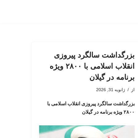
بزرگداشت سالگرد پیروزی
انقلاب اسلامی با ۲۸۰۰ ویژه‌
برنامه در گیلان
از
ژانویه 31, 2026
بزرگداشت سالگرد پیروزی انقلاب اسلامی با
۲۸۰۰ ویژه‌ برنامه در گیلان