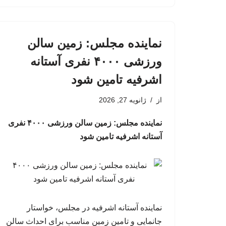
نماینده مجلس: زمین سالن
ورزشی ۴۰۰۰ نفری آستانه
اشرفیه تامین شود
از
ژانویه 27, 2026
نماینده مجلس: زمین سالن ورزشی ۴۰۰۰ نفری
آستانه اشرفیه تامین شود
نماینده آستانه اشرفیه در مجلس، خواستار
جانمایی و تامین زمین مناسب برای احداث سالن