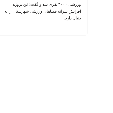
ورزشی ۴۰۰۰ نفری شد و گفت: این پروژه
افزایش سرانه فضاهای ورزشی شهرستان را به
دنبال دارد.