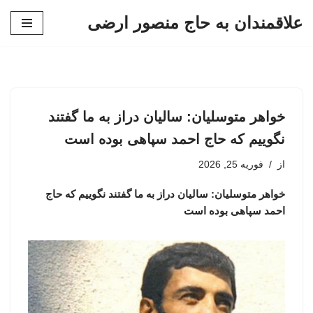
علاقمندان به حاج منصور ارضی
پرش
به
محتوا
خواهر متوسلیان: سالیان دراز به ما گفتند
نگوییم که حاج احمد سپاهی بوده است
از
فوریه 25, 2026
خواهر متوسلیان: سالیان دراز به ما گفتند نگوییم که حاج
احمد سپاهی بوده است