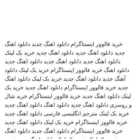
خرید فالوور اینستاگرام
دانلود اهنگ جدید
دانلود اهنگ
جدید
دانلود اهنگ جدید
دانلود اهنگ جدید
خرید بک لینک
دانلود اهنگ جدید
دانلود اهنگ جدید
دانلود اهنگ جدید
دانلود اهنگ
خرید فالوور اینستاگرام
خرید بک لینک
دانلود
آهنگ جدید
دانلود اهنگ جدید
خرید بک لینک
دانلود اهنگ
جدید
خرید فالوور اینستاگرام
دانلود اهنگ جدید
خرید بک
لینک
دانلود اهنگ جدید
خرید فالوور اینستاگرام
خرید شال
و روسری
دانلود اهنگ جدید
دانلود اهنگ
دانلود اهنگ جدید
خرید بک لینک
مترجم انگلیسی فارسی
دانلود اهنگ جدید
خرید فالوور اینستاگرام
خرید بک لینک
دانلود اهنگ جدید
خرید فالوور اینستاگرام
دانلود اهنگ جدید
دانلود اهنگ