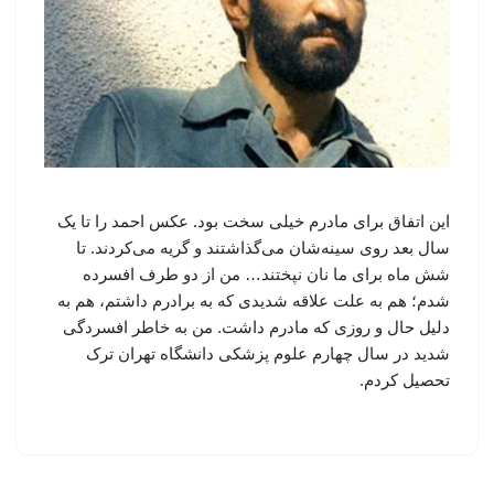
این اتفاق برای مادرم خیلی سخت بود. عکس احمد را تا یک
سال بعد روی سینه‌شان می‌گذاشتند و گریه می‌کردند. تا
شش ماه برای ما نان نپختند… من از دو طرف افسرده
شدم؛ هم به علت علاقه شدیدی که به برادرم داشتم، هم به
دلیل حال و روزی که مادرم داشت. من به خاطر افسردگی
شدید در سال چهارم علوم پزشکی دانشگاه تهران ترک
تحصیل کردم.