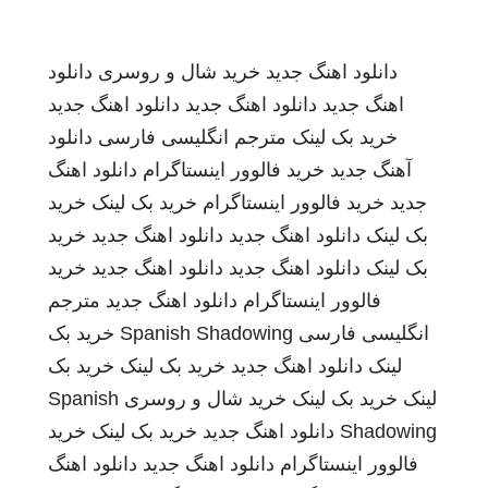
دانلود اهنگ جدید
خرید شال و روسری
دانلود
اهنگ جدید
دانلود اهنگ جدید
دانلود اهنگ جدید
خرید بک لینک
مترجم انگلیسی فارسی
دانلود
آهنگ جدید
خرید فالوور اینستاگرام
دانلود اهنگ
جدید
خرید فالوور اینستاگرام
خرید بک لینک
خرید
بک لینک
دانلود اهنگ جدید
دانلود اهنگ جدید
خرید
بک لینک
دانلود اهنگ جدید
دانلود اهنگ جدید
خرید
فالوور اینستاگرام
دانلود اهنگ جدید
مترجم
انگلیسی فارسی
Spanish Shadowing
خرید بک
لینک
دانلود اهنگ جدید
خرید بک لینک
خرید بک
لینک
خرید بک لینک
خرید شال و روسری
Spanish
Shadowing
دانلود اهنگ جدید
خرید بک لینک
خرید
فالوور اینستاگرام
دانلود اهنگ جدید
دانلود اهنگ