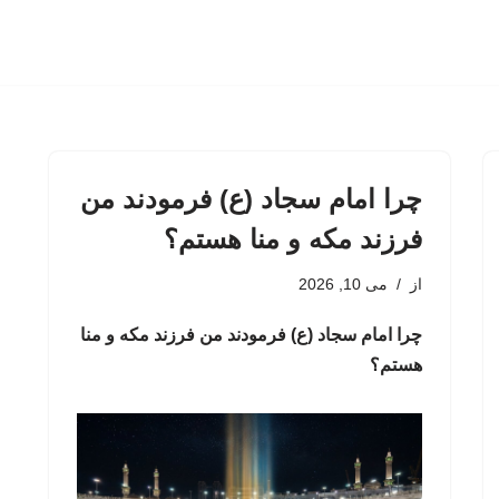
چرا امام سجاد (ع) فرمودند من
فرزند مکه و منا هستم؟
از
می 10, 2026
چرا امام سجاد (ع) فرمودند من فرزند مکه و منا
هستم؟