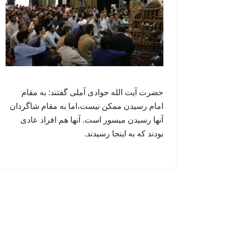
حضرت آیت الله جوادی آملی گفتند: به مقام
امام رسیدن ممکن نیست،اما به مقام شاگردان
آنها رسیدن میسور است. آنها هم افراد عادی
بودند که به اینجا رسیدند.