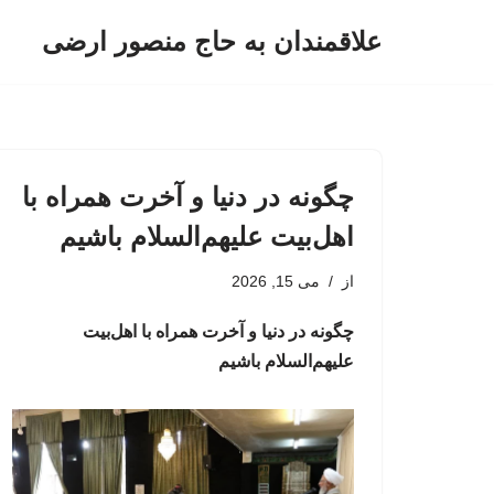
علاقمندان به حاج منصور ارضی
پرش
به
محتوا
چگونه در دنیا و آخرت همراه با
اهل‌بیت علیهم‌السلام باشیم
از
می 15, 2026
چگونه در دنیا و آخرت همراه با اهل‌بیت
علیهم‌السلام باشیم