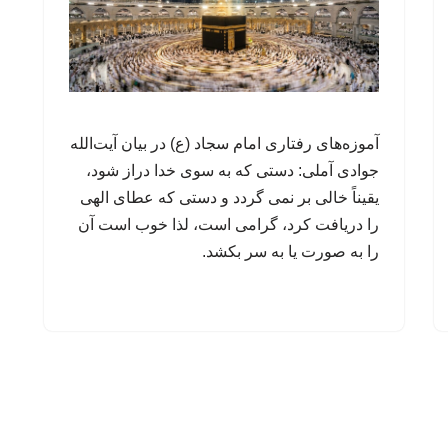
آموزه‌های رفتاری امام سجاد (ع) در بیان آیت‌الله
جوادی آملی: دستی که به سوی خدا دراز شود،
یقیناً خالی بر نمی گردد و دستی که عطای الهی
را دریافت کرد، گرامی است، لذا خوب است آن
را به صورت یا به سر بکشد.