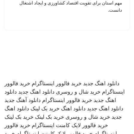
مهم استان برای تقویت اقتصاد کشاورزی و ایجاد اشتغال
دانست.
دانلود اهنگ جدید
خرید فالوور اینستاگرام
خرید فالوور
اینستاگرام
خرید شال و روسری
دانلود اهنگ جدید
دانلود
اهنگ جدید
خرید فالوور اینستاگرام
دانلود آهنگ جدید
دانلود اهنگ جدید
دانلود اهنگ
خرید بک لینک
دانلود اهنگ
جدید
خرید شال و روسری
خرید بک لینک
خرید بک لینک
خرید فالوور لایک کامنت اینستاگرام
خرید فالوور
اینستاگرام
خرید فالوور لایک کامنت اینستاگرام
خرید