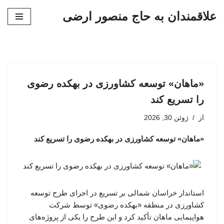
علاقمندان به حاج منصور ارضی
پرش
به
محتوا
«ماهان» توسعه کشاورزی در بهکده رضوی
را تسریع کند
از
ژوئن 30, 2026
«ماهان» توسعه کشاورزی در بهکده رضوی را تسریع کند
استاندار خراسان شمالی بر تسریع در اجرای طرح توسعه
کشاورزی در منطقه «بهکده رضوی» توسط شرکت
هواپیمایی ماهان تأکید کرد و این طرح را یکی از پروژه‌های