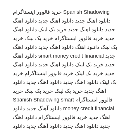
Spanish Shadowing
خرید فالوور اینستاگرام
دانلود اهنگ جدید
دانلود اهنگ جدید
دانلود اهنگ
جدید
دانلود اهنگ جدید
خرید بک لینک
دانلود اهنگ
جدید
خرید فالوور اینستاگرام
خرید بک لینک
خرید
بک لینک
دانلود اهنگ
دانلود اهنگ جدید
دانلود اهنگ
جدید
smart money credit financial
دانلود اهنگ
جدید
خرید بک لینک
دانلود اهنگ جدید
دانلود اهنگ
جدید
خرید بک لینک
خرید فالوور اینستاگرام
خرید
بک لینک
دانلود اهنگ جدید
دانلود اهنگ جدید
دانلود
اهنگ جدید
خرید بک لینک
خرید بک لینک
خرید
فالوور اینستاگرام
smart
Spanish Shadowing
money credit financial
دانلود آهنگ جدید
دانلود
اهنگ جدید
خرید فالوور اینستاگرام
دانلود اهنگ
جدید
دانلود اهنگ جدید
دانلود آهنگ جدید
دانلود