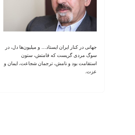
جهانی در کنار ایران ایستاد… و میلیون‌ها دل، در
سوگ مردی گریست که قامتش، ستون
استقامت بود و نامش، ترجمان شجاعت، ایمان و
عزت.