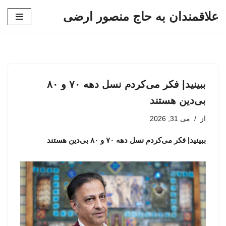
علاقمندان به حاج منصور ارضی
پرش
به
محتوا
ببینید| فکر می‌کردم نسل دهه ۷۰ و ۸۰
بی‌دین هستند
از
می 31, 2026
ببینید| فکر می‌کردم نسل دهه ۷۰ و ۸۰ بی‌دین هستند