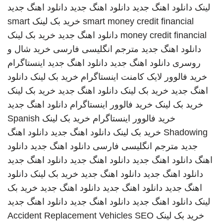
لینک
دانلود اهنگ جدید
دانلود اهنگ جدید
دانلود اهنگ جدید
smart money credit financial
خرید بک لینک
smart
money credit financial
دانلود اهنگ جدید
خرید بک لینک
دانلود اهنگ جدید
مترجم انگلیسی فارسی
خرید شال و
روسری
دانلود اهنگ جدید
دانلود اهنگ جدید
اینستاگرام
خرید فالوور لایک کامنت اینستاگرام
خرید بک لینک
دانلود
اهنگ جدید
خرید بک لینک
دانلود اهنگ جدید
خرید بک لینک
خرید بک لینک
خرید فالوور اینستاگرام
دانلود اهنگ جدید
خرید فالوور اینستاگرام
خرید بک لینک
Spanish
Shadowing
خرید بک لینک
دانلود اهنگ جدید
دانلود اهنگ
جدید
مترجم انگلیسی فارسی
دانلود اهنگ جدید
دانلود
اهنگ
دانلود اهنگ جدید
دانلود اهنگ جدید
دانلود اهنگ جدید
دانلود اهنگ جدید
دانلود اهنگ جدید
خرید بک لینک
دانلود
اهنگ جدید
دانلود اهنگ جدید
دانلود اهنگ جدید
خرید بک
لینک
دانلود اهنگ جدید
دانلود اهنگ جدید
دانلود اهنگ جدید
خرید بک لینک
SEO
Accident Replacement Vehicles