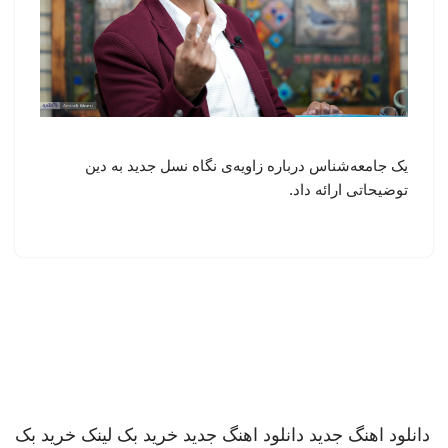
یک جامعه‌شناس درباره زاویه‌ی نگاه نسل جدید به دین
توضیحاتی ارائه داد.
دانلود اهنگ جدید
دانلود اهنگ جدید
خرید بک لینک
خرید بک