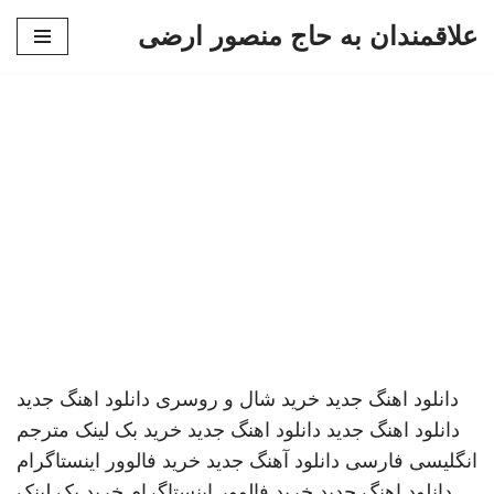
علاقمندان به حاج منصور ارضی
پرش
به
محتوا
دانلود اهنگ جدید
خرید شال و روسری
دانلود اهنگ جدید
دانلود اهنگ جدید
دانلود اهنگ جدید
خرید بک لینک
مترجم
انگلیسی فارسی
دانلود آهنگ جدید
خرید فالوور اینستاگرام
دانلود اهنگ جدید
خرید فالوور اینستاگرام
خرید بک لینک