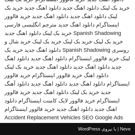
خرید بک لینک
دانلود اهنگ جدید
دانلود اهنگ جدید
خرید بک
لینک
دانلود اهنگ جدید
دانلود اهنگ جدید
خرید فالوور
اینستاگرام
دانلود اهنگ جدید
مترجم انگلیسی فارسی
Spanish Shadowing
خرید بک لینک
دانلود اهنگ جدید
خرید بک لینک
خرید بک لینک
خرید بک لینک
خرید شال و
روسری
Spanish Shadowing
دانلود اهنگ جدید
خرید بک
لینک
خرید فالوور اینستاگرام
دانلود اهنگ جدید
دانلود اهنگ
جدید
دانلود اهنگ جدید
دانلود اهنگ جدید
خرید بک لینک
دانلود اهنگ
خرید فالوور اینستاگرام
خرید فالوور
اینستاگرام
دانلود اهنگ جدید
دانلود اهنگ جدید
دانلود آهنگ
جدید
خرید بک لینک
دانلود اهنگ جدید
خرید فالوور
اینستاگرام
خرید فالوور لایک کامنت اینستاگرام
دانلود
اهنگ جدید
دانلود اهنگ جدید
خرید فالوور اینستاگرام
Accident Replacement Vehicles
SEO Google Ads
Neve
| با نیروی
WordPress