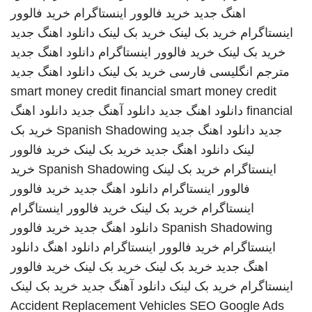
اهنگ جدید
خرید فالوور اینستاگرام
خرید فالوور
اینستاگرام
خرید بک لینک
خرید بک لینک
دانلود اهنگ جدید
خرید بک لینک
خرید فالوور اینستاگرام
دانلود اهنگ جدید
مترجم انگلیسی فارسی
خرید بک لینک
دانلود اهنگ جدید
smart money credit financial
smart money credit
financial
دانلود اهنگ جدید
دانلود آهنگ جدید
دانلود اهنگ
جدید
دانلود اهنگ جدید
Spanish Shadowing
خرید بک
لینک
دانلود اهنگ جدید
خرید بک لینک
خرید فالوور
اینستاگرام
خرید بک لینک
Spanish Shadowing
خرید
فالوور اینستاگرام
دانلود اهنگ جدید
خرید فالوور
اینستاگرام
خرید بک لینک
خرید فالوور اینستاگرام
Spanish Shadowing
دانلود اهنگ جدید
خرید فالوور
اینستاگرام
خرید فالوور اینستاگرام
دانلود اهنگ
دانلود
اهنگ جدید
خرید بک لینک
خرید بک لینک
خرید فالوور
اینستاگرام
خرید بک لینک
دانلود آهنگ جدید
خرید بک لینک
Accident Replacement Vehicles
SEO Google Ads