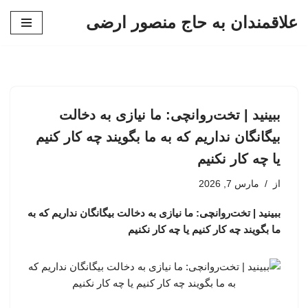
علاقمندان به حاج منصور ارضی
پرش
به
محتوا
ببینید | تخت‌روانچی: ما نیازی به دخالت
بیگانگان نداریم که به ما بگویند چه کار کنیم
یا چه کار نکنیم
از
مارس 7, 2026
ببینید | تخت‌روانچی: ما نیازی به دخالت بیگانگان نداریم که به
ما بگویند چه کار کنیم یا چه کار نکنیم