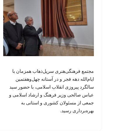
مجتمع فرهنگی‌هنری سرپل‌ذهاب همزمان با
ایام‌الله دهه فجر و در آستانه چهل‌وهفتمین
سالگرد پیروزی انقلاب اسلامی، با حضور سید
عباس صالحی وزیر فرهنگ و ارشاد اسلامی و
جمعی از مسئولان کشوری و استانی به
بهره‌برداری رسید.