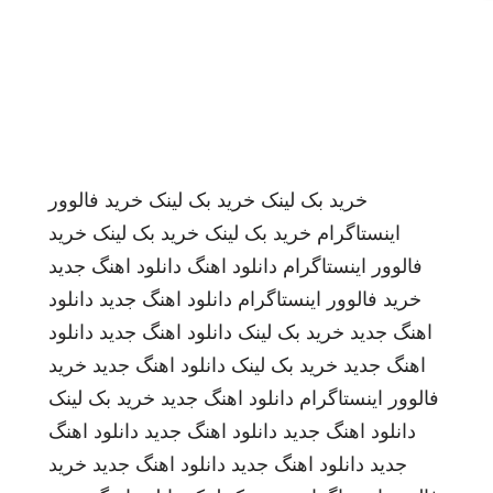
خرید بک لینک
خرید بک لینک
خرید فالوور
اینستاگرام
خرید بک لینک
خرید بک لینک
خرید
فالوور اینستاگرام
دانلود اهنگ
دانلود اهنگ جدید
خرید فالوور اینستاگرام
دانلود اهنگ جدید
دانلود
اهنگ جدید
خرید بک لینک
دانلود اهنگ جدید
دانلود
اهنگ جدید
خرید بک لینک
دانلود اهنگ جدید
خرید
فالوور اینستاگرام
دانلود اهنگ جدید
خرید بک لینک
دانلود اهنگ جدید
دانلود اهنگ جدید
دانلود اهنگ
جدید
دانلود اهنگ جدید
دانلود اهنگ جدید
خرید