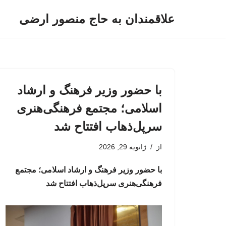
علاقمندان به حاج منصور ارضی
پرش
به
محتوا
با حضور وزیر فرهنگ و ارشاد
اسلامی؛ مجتمع فرهنگی‌هنری
سرپل‌ذهاب افتتاح شد
از
ژانویه 29, 2026
با حضور وزیر فرهنگ و ارشاد اسلامی؛ مجتمع
فرهنگی‌هنری سرپل‌ذهاب افتتاح شد