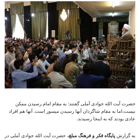
حضرت آیت الله جوادی آملی گفتند: به مقام امام رسیدن ممکن
نیست،اما به مقام شاگردان آنها رسیدن میسور است. آنها هم افراد
عادی بودند که به اینجا رسیدند.
به گزارش
پایگاه فکر و فرهنگ مبلغ،
حضرت آیت الله جوادی آملی در