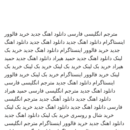
مترجم انگلیسی فارسی
دانلود اهنگ جدید
خرید فالوور
اینستاگرام
دانلود اهنگ جدید
دانلود اهنگ جدید
دانلود اهنگ
جدید
خرید فالوور اینستاگرام
دانلود اهنگ جدید
خرید بک
لینک
دانلود اهنگ جدید
حمید هیراد
دانلود اهنگ جدید
حمید
هیراد
خرید بک لینک
خرید بک لینک
خرید بک لینک
خرید بک
لینک
خرید فالوور اینستاگرام
خرید بک لینک
خرید فالوور
اینستاگرام
دانلود اهنگ جدید
مترجم انگلیسی فارسی
دانلود اهنگ جدید
مترجم انگلیسی فارسی
حمید هیراد
دانلود اهنگ جدید
دانلود آهنگ جدید
مترجم انگلیسی
فارسی
دانلود اهنگ جدید
دانلود اهنگ جدید
خرید بک لینک
خرید شال و روسری
خرید بک لینک
دانلود اهنگ جدید
دانلود اهنگ جدید
خرید فالوور اینستاگرام
مترجم انگلیسی