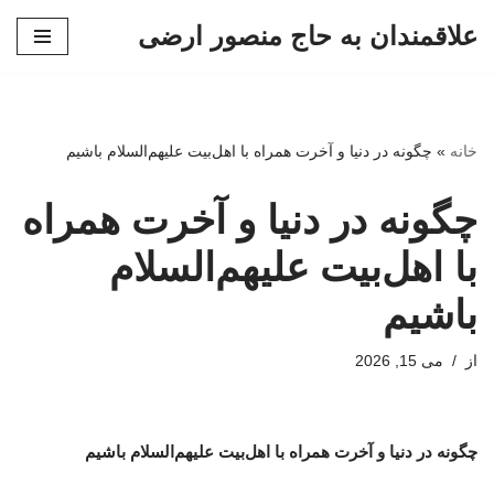
علاقمندان به حاج منصور ارضی
پرش
به
محتوا
خانه
»
چگونه در دنیا و آخرت همراه با اهل‌بیت علیهم‌السلام باشیم
چگونه در دنیا و آخرت همراه
با اهل‌بیت علیهم‌السلام
باشیم
از
می 15, 2026
چگونه در دنیا و آخرت همراه با اهل‌بیت علیهم‌السلام باشیم