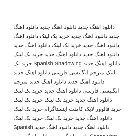
دانلود اهنگ جدید
دانلود آهنگ جدید
دانلود اهنگ
جدید
دانلود اهنگ جدید
خرید بک لینک
دانلود اهنگ
دانلود اهنگ جدید
خرید بک لینک
دانلود اهنگ جدید
دانلود اهنگ جدید
دانلود اهنگ جدید
خرید بک لینک
دانلود اهنگ جدید
Spanish Shadowing
خرید بک
لینک
مترجم انگلیسی فارسی
دانلود اهنگ جدید
دانلود اهنگ جدید
دانلود اهنگ جدید
مترجم
انگلیسی فارسی
دانلود اهنگ جدید
خرید بک لینک
دانلود اهنگ جدید
خرید بک لینک
خرید بک لینک
خرید فالوور لایک کامنت اینستاگرام
خرید بک لینک
دانلود اهنگ جدید
خرید بک لینک
خرید بک لینک
دانلود اهنگ جدید
دانلود اهنگ جدید
Spanish