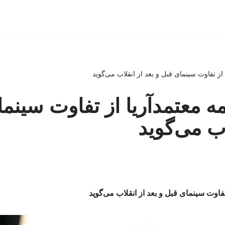
 از تفاوت سینمای قبل و بعد از انقلاب می‌گوید
مه معتمدآریا از تفاوت سینم
اب می‌گوید
 تفاوت سینمای قبل و بعد از انقلاب می‌گوید