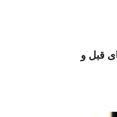
ای قبل و