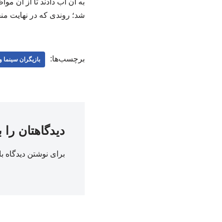
به آن آب دادند تا از آن م
شد؛ روندی که در نهایت منج
برچسب‌ها:
بازیگران سینما و 
دیدگاهتان را 
برای نوشتن دیدگاه با