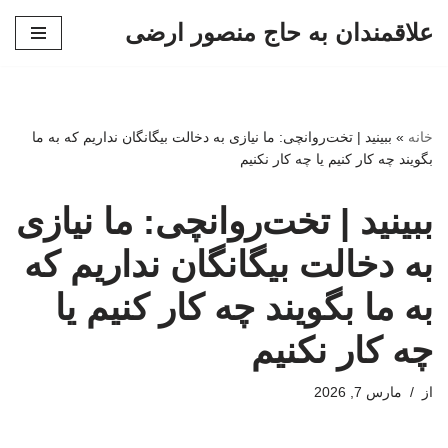
علاقمندان به حاج منصور ارضی
پرش
به
محتوا
خانه
»
ببینید | تخت‌روانچی: ما نیازی به دخالت بیگانگان نداریم که به ما
بگویند چه کار کنیم یا چه کار نکنیم
ببینید | تخت‌روانچی: ما نیازی
به دخالت بیگانگان نداریم که
به ما بگویند چه کار کنیم یا
چه کار نکنیم
از
مارس 7, 2026