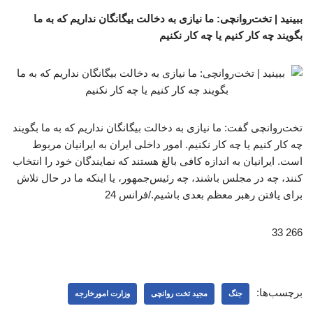
ببینید | تخت‌روانچی: ما نیازی به دخالت بیگانگان نداریم که به ما
بگویند چه کار کنیم یا چه کار نکنیم
تخت‌روانچی گفت: ما نیازی به دخالت بیگانگان نداریم که به ما بگویند
چه کار کنیم یا چه کار نکنیم. امور داخلی ایران به ایرانیان مربوط
است. ایرانیان به اندازه کافی بالغ هستند که نمایندگان خود را انتخاب
کنند، چه در مجلس باشند، چه رئیس‌جمهور، یا اینکه ما در حال تلاش
برای یافتن رهبر معظم بعدی باشیم./فرانس 24
266 33
برچسب‌ها:
جنگ
مجید تخت روانچی
وزارت امورخارجه