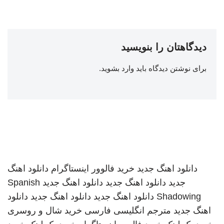
دیدگاهتان را بنویسید
برای نوشتن دیدگاه باید
وارد بشوید
.
دانلود اهنگ جدید
خرید فالوور اینستاگرام
دانلود اهنگ
جدید
دانلود اهنگ جدید
دانلود اهنگ جدید
Spanish
Shadowing
دانلود اهنگ جدید
دانلود اهنگ جدید
دانلود
اهنگ جدید
مترجم انگلیسی فارسی
خرید شال و روسری